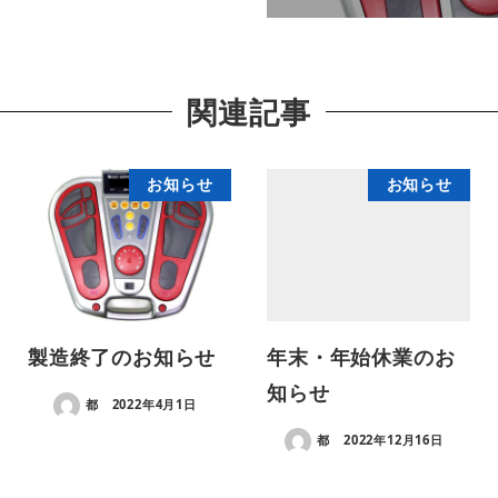
関連記事
お知らせ
お知らせ
製造終了のお知らせ
年末・年始休業のお
知らせ
都
2022年4月1日
都
2022年12月16日