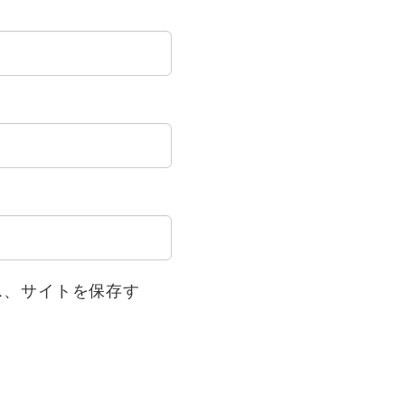
ス、サイトを保存す