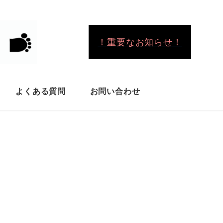
！重要なお知らせ！
よくある質問
お問い合わせ