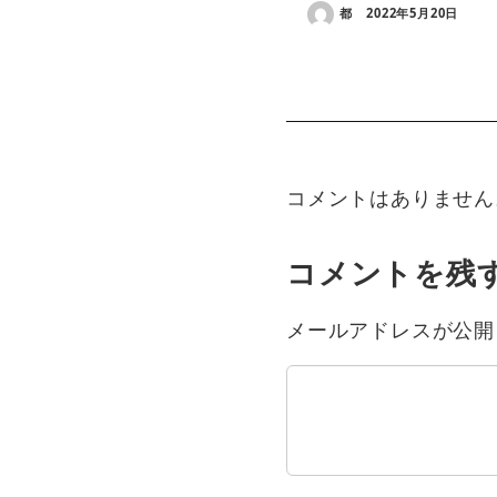
都
2022年5月20日
コメントはありません
コメントを残
メールアドレスが公開