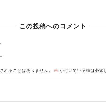
この投稿へのコメント
。
す
されることはありません。
※
が付いている欄は必須