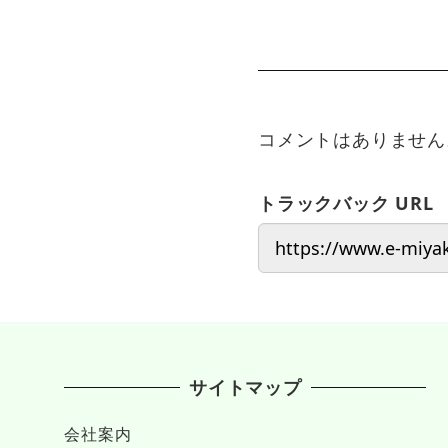
コメントはありません
トラックバック URL
サイトマップ
会社案内