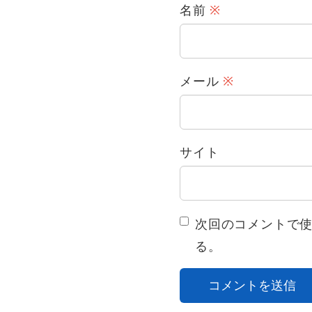
名前
※
メール
※
サイト
次回のコメントで
る。