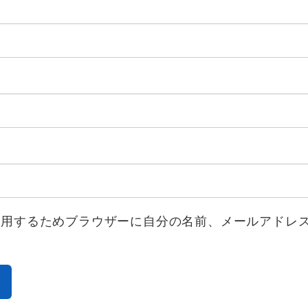
使用するためブラウザーに自分の名前、メールアドレ