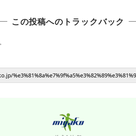
この投稿へのトラックバック
。