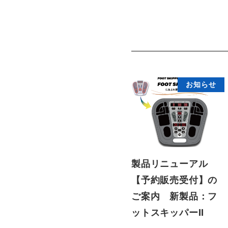
お知らせ
製品リニューアル
【予約販売受付】の
ご案内 新製品：フ
ットスキッパーⅡ