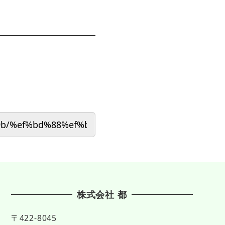
株式会社 都
〒422-8045