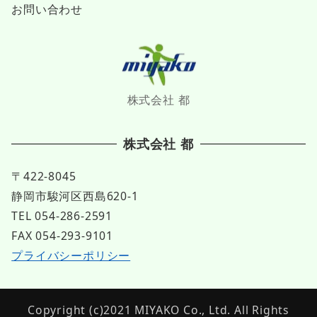
お問い合わせ
株式会社 都
株式会社 都
〒422-8045
静岡市駿河区西島620-1
TEL 054-286-2591
FAX 054-293-9101
プライバシーポリシー
Copyright (c)2021 MIYAKO Co., Ltd. All Rights