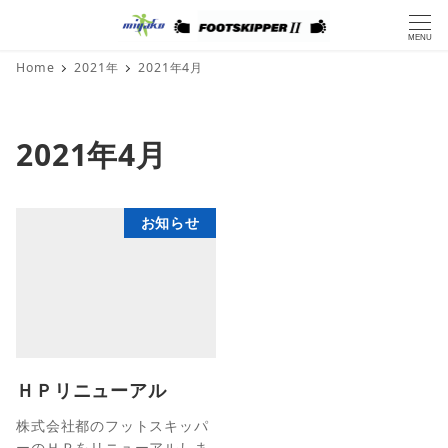
MENU
Home
2021年
2021年4月
2021年4月
お知らせ
ＨＰリニューアル
株式会社都のフットスキッパ
ーのＨＰをリニューアルしま