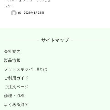
した！
都
2021年4月22日
サイトマップ
会社案内
製品情報
フットスキッパーⅡとは
ご利用ガイド
ご注文ページ
修理・点検
よくある質問